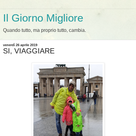
Il Giorno Migliore
Quando tutto, ma proprio tutto, cambia.
venerdì 26 aprile 2019
SI, VIAGGIARE