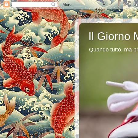
Il Giorno 
Quando tutto, ma pr