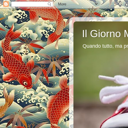
Il Giorno 
Quando tutto, ma pr