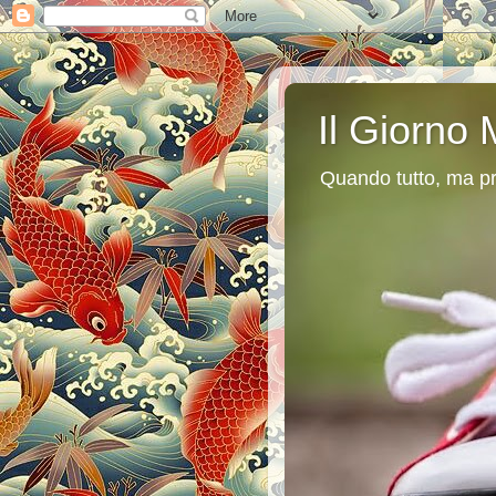
Il Giorno 
Quando tutto, ma pr