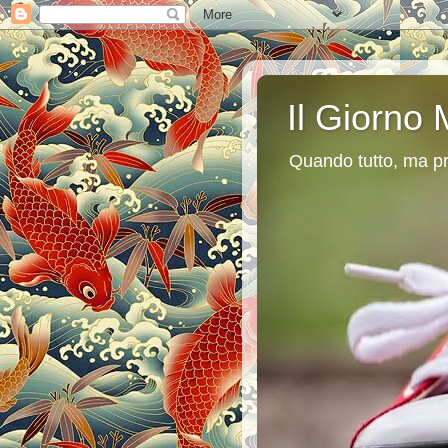
Il Giorno 
Quando tutto, ma pr