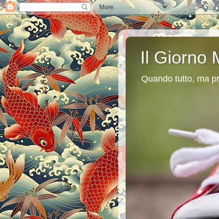
Il Giorno 
Quando tutto, ma pr